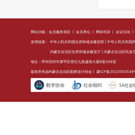
网站功能：会员服务项目 丨 会员单位 丨 网络培训 丨 会议活动 
友情链接：
中华人民共和国住房和城乡建设部
|
中华人民共和国
内蒙古自治区住房和城乡建设厅
|
内蒙古自治区民政
地址：呼和浩特市赛罕区世纪七路盛海大厦B座308室
版权所有@内蒙古自治区勘察设计协会丨
蒙ICP备202200054