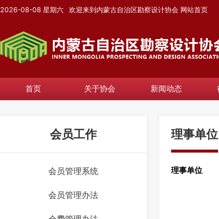
2026-08-08
星期六
欢迎来到内蒙古自治区勘察设计协会
网站首页
首页
关于协会
新闻动态
会员工作
理事单位
会员管理系统
理事单位
会员管理办法
会费管理办法