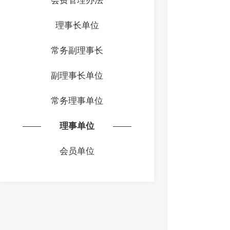
理事长单位
常务副理事长
副理事长单位
常务理事单位
理事单位
会员单位