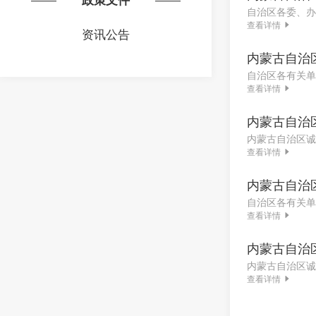
查看详情
资讯公告
内蒙古自治
查看详情
内蒙古自治
内蒙古自治区诚
查看详情
内蒙古自治
查看详情
内蒙古自治
查看详情