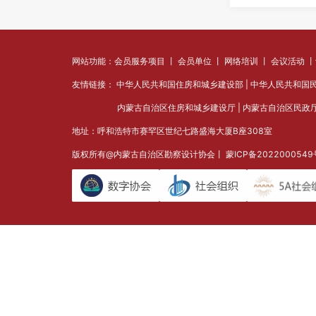
网站功能：会员服务项目 丨 会员单位 丨 网络培训 丨 会议活动 
友情链接：
中华人民共和国住房和城乡建设部
|
中华人民共和国
内蒙古自治区住房和城乡建设厅
|
内蒙古自治区民政
地址：呼和浩特市赛罕区世纪七路盛海大厦B座308室
版权所有@内蒙古自治区勘察设计协会丨
蒙ICP备202200054